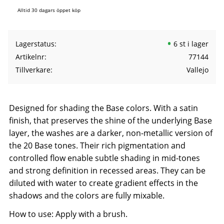
Alltid 30 dagars öppet köp
Lagerstatus
6 st i lager
Artikelnr
77144
Tillverkare
Vallejo
Designed for shading the Base colors. With a satin
finish, that preserves the shine of the underlying Base
layer, the washes are a darker, non-metallic version of
the 20 Base tones. Their rich pigmentation and
controlled flow enable subtle shading in mid-tones
and strong definition in recessed areas. They can be
diluted with water to create gradient effects in the
shadows and the colors are fully mixable.
How to use: Apply with a brush.