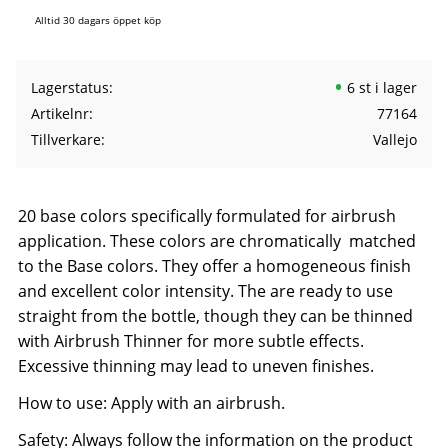
Alltid 30 dagars öppet köp
Lagerstatus
6 st i lager
Artikelnr
77164
Tillverkare
Vallejo
20 base colors specifically formulated for airbrush
application. These colors are chromatically matched
to the Base colors. They offer a homogeneous finish
and excellent color intensity. The are ready to use
straight from the bottle, though they can be thinned
with Airbrush Thinner for more subtle effects.
Excessive thinning may lead to uneven finishes.
How to use: Apply with an airbrush.
Safety: Always follow the information on the product