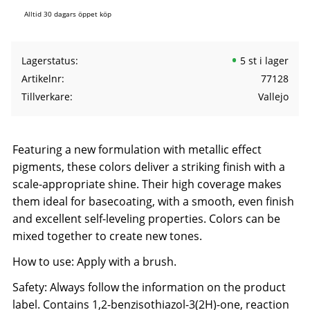
Alltid 30 dagars öppet köp
Lagerstatus
5 st i lager
Artikelnr
77128
Tillverkare
Vallejo
Featuring a new formulation with metallic effect
pigments, these colors deliver a striking finish with a
scale-appropriate shine. Their high coverage makes
them ideal for basecoating, with a smooth, even finish
and excellent self-leveling properties. Colors can be
mixed together to create new tones.
How to use: Apply with a brush.
Safety: Always follow the information on the product
label. Contains 1,2-benzisothiazol-3(2H)-one, reaction