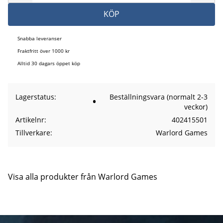
KÖP
Snabba leveranser
Fraktfritt över 1000 kr
Alltid 30 dagars öppet köp
Lagerstatus
Beställningsvara (normalt 2-3
veckor)
Artikelnr
402415501
Tillverkare
Warlord Games
Visa alla produkter från Warlord Games