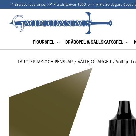
Snabba leveranser!
Fraktfritt över 1000 kr
Alltid 30 dagars öppet 
FIGURSPEL
BRÄDSPEL & SÄLLSKAPSSPEL
FÄRG, SPRAY OCH PENSLAR
VALLEJO FÄRGER
Vallejo Tr