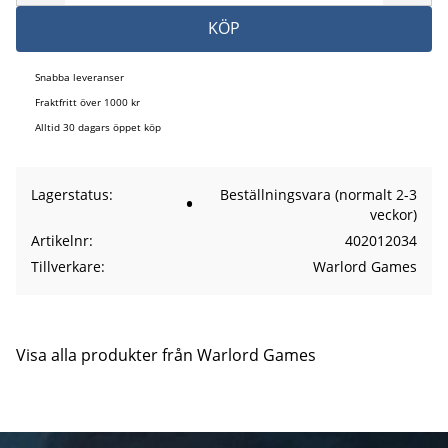
KÖP
Snabba leveranser
Fraktfritt över 1000 kr
Alltid 30 dagars öppet köp
Lagerstatus
Beställningsvara (normalt 2-3
veckor)
Artikelnr
402012034
Tillverkare
Warlord Games
Visa alla produkter från Warlord Games