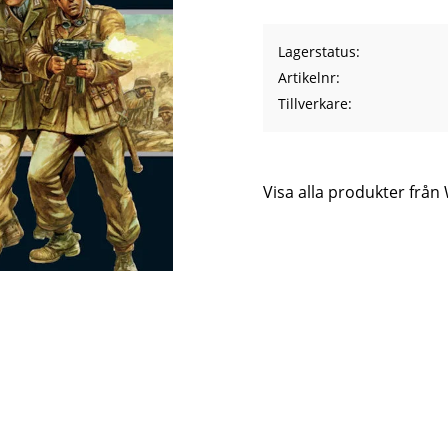
Lagerstatus
Artikelnr
Tillverkare
Visa alla produkter frå