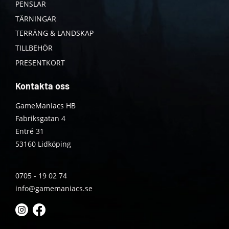
PENSLAR
TÄRNINGAR
TERRÄNG & LANDSKAP
TILLBEHÖR
PRESENTKORT
Kontakta oss
GameManiacs HB
Fabriksgatan 4
Entré 31
53160 Lidköping
0705 - 19 02 74
info@gamemaniacs.se