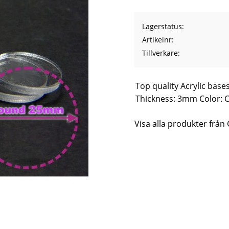
Lagerstatus
Artikelnr
Tillverkare
Top quality Acrylic bas
Thickness: 3mm Color: C
Visa alla produkter från