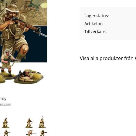
Lagerstatus
Artikelnr
Tillverkare
Visa alla produkter frå