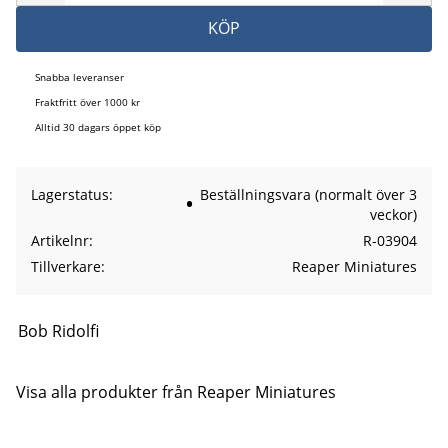
KÖP
Snabba leveranser
Fraktfritt över 1000 kr
Alltid 30 dagars öppet köp
Lagerstatus
Beställningsvara (normalt över 3
veckor)
Artikelnr
R-03904
Tillverkare
Reaper Miniatures
Bob Ridolfi
Visa alla produkter från Reaper Miniatures