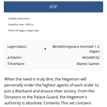
KÖP
Snabba leveranser
Fraktfritt över 1000 kr
Alltid 30 dagars öppet köp
Lagerstatus
Beställningsvara (normalt 1-2
dagar)
Artikelnr
MGVAB102
Tillverkare
Mantic Games
When the need is truly dire, the Hegemon will
personally order the highest agents of each order to
join a Warband and ensure their victory. From the
Dictators to the Palace Guard, the Hegemon's
authority is absolute. Contents This set contains