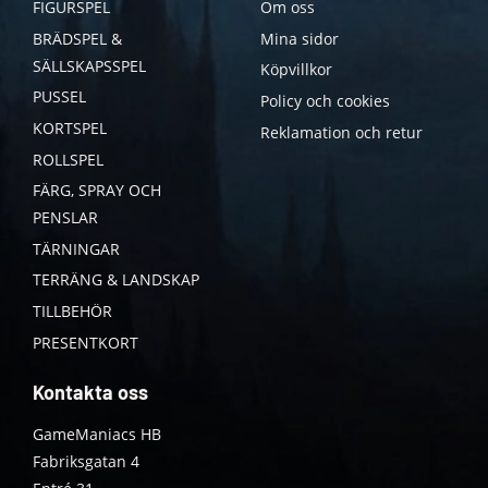
FIGURSPEL
Om oss
BRÄDSPEL &
Mina sidor
SÄLLSKAPSSPEL
Köpvillkor
PUSSEL
Policy och cookies
KORTSPEL
Reklamation och retur
ROLLSPEL
FÄRG, SPRAY OCH
PENSLAR
TÄRNINGAR
TERRÄNG & LANDSKAP
TILLBEHÖR
PRESENTKORT
Kontakta oss
GameManiacs HB
Fabriksgatan 4