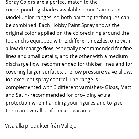
Spray Colors are a perfect match to the
corresponding shades available in our Game and
Model Color ranges, so both painting techniques can
be combined. Each Hobby Paint Spray shows the
original color applied on the colored ring around the
top and is equipped with 2 different nozzles; one with
a low discharge flow, especially recommended for fine
lines and small details, and the other with a medium
discharge flow, recommended for thicker lines and for
covering larger surfaces; the low pressure valve allows
for excellent spray control. The range is
complemented with 3 different varnishes- Gloss, Matt
and Satin- recommended for providing extra
protection when handling your figures and to give
them an overall uniform appearance.
Visa alla produkter från Vallejo