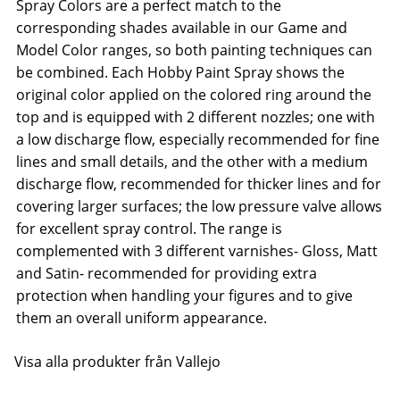
Spray Colors are a perfect match to the
corresponding shades available in our Game and
Model Color ranges, so both painting techniques can
be combined. Each Hobby Paint Spray shows the
original color applied on the colored ring around the
top and is equipped with 2 different nozzles; one with
a low discharge flow, especially recommended for fine
lines and small details, and the other with a medium
discharge flow, recommended for thicker lines and for
covering larger surfaces; the low pressure valve allows
for excellent spray control. The range is
complemented with 3 different varnishes- Gloss, Matt
and Satin- recommended for providing extra
protection when handling your figures and to give
them an overall uniform appearance.
Visa alla produkter från Vallejo