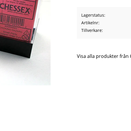
Lagerstatus
Artikelnr
Tillverkare
Visa alla produkter från