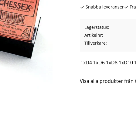
Snabba leveranser
Fra
Lagerstatus
Artikelnr
Tillverkare
1xD4 1xD6 1xD8 1xD10 1
Visa alla produkter från