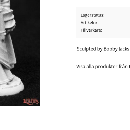
Lagerstatus
Artikelnr
Tillverkare
Sculpted by Bobby Jack
Visa alla produkter från