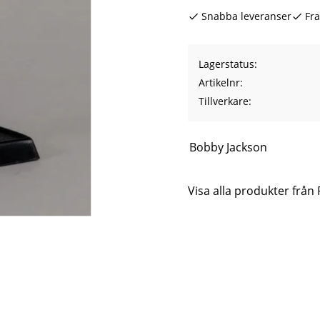
Snabba leveranser
Fra
Lagerstatus
Artikelnr
Tillverkare
Bobby Jackson
Visa alla produkter från