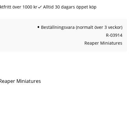
ktfritt över 1000 kr
Alltid 30 dagars öppet köp
Beställningsvara (normalt över 3 veckor)
R-03914
Reaper Miniatures
 Reaper Miniatures