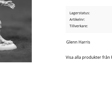
Lagerstatus
Artikelnr
Tillverkare
Glenn Harris
Visa alla produkter från