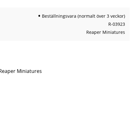
Beställningsvara (normalt över 3 veckor)
R-03923
Reaper Miniatures
 Reaper Miniatures