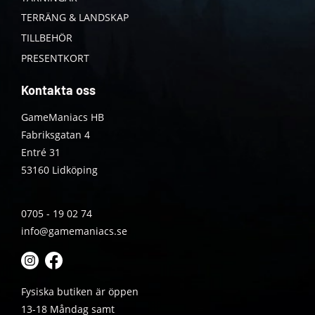
TERRÄNG & LANDSKAP
TILLBEHÖR
PRESENTKORT
Kontakta oss
GameManiacs HB
Fabriksgatan 4
Entré 31
53160 Lidköping
0705 - 19 02 74
info@gamemaniacs.se
Fysiska butiken är öppen
13-18 Måndag samt