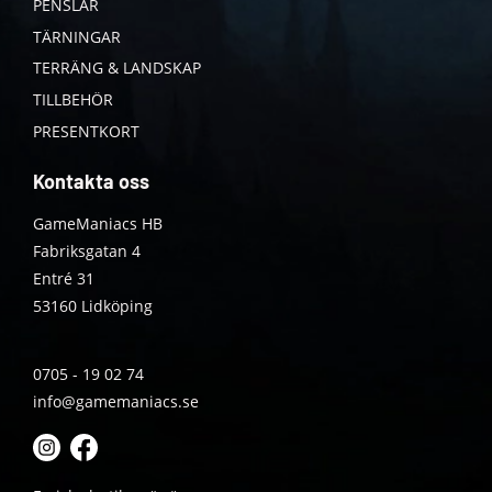
PENSLAR
TÄRNINGAR
TERRÄNG & LANDSKAP
TILLBEHÖR
PRESENTKORT
Kontakta oss
GameManiacs HB
Fabriksgatan 4
Entré 31
53160 Lidköping
0705 - 19 02 74
info@gamemaniacs.se