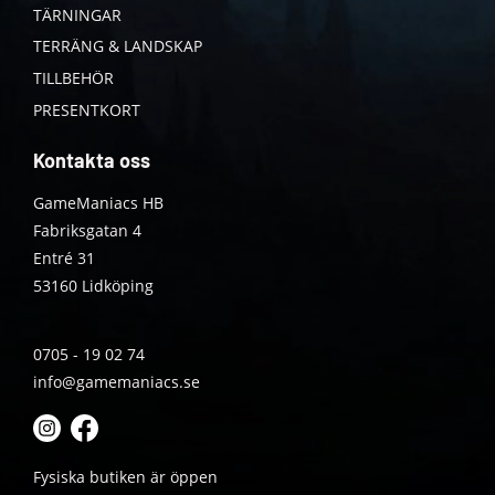
TÄRNINGAR
TERRÄNG & LANDSKAP
TILLBEHÖR
PRESENTKORT
Kontakta oss
GameManiacs HB
Fabriksgatan 4
Entré 31
53160 Lidköping
0705 - 19 02 74
info@gamemaniacs.se
Fysiska butiken är öppen