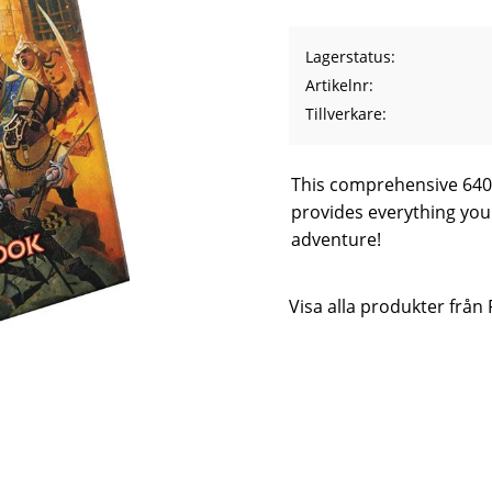
Lagerstatus
Artikelnr
Tillverkare
This comprehensive 640-
provides everything you 
adventure!
Visa alla produkter från 