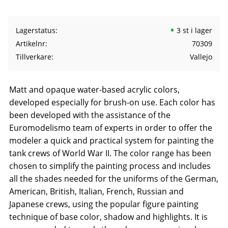
Lagerstatus
3 st i lager
Artikelnr
70309
Tillverkare
Vallejo
Matt and opaque water-based acrylic colors,
developed especially for brush-on use. Each color has
been developed with the assistance of the
Euromodelismo team of experts in order to offer the
modeler a quick and practical system for painting the
tank crews of World War II. The color range has been
chosen to simplify the painting process and includes
all the shades needed for the uniforms of the German,
American, British, Italian, French, Russian and
Japanese crews, using the popular figure painting
technique of base color, shadow and highlights. It is