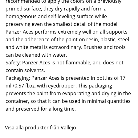
recommended to apply the colors on a previously
primed surface; they dry rapidly and form a
homogenous and self-leveling surface while
preserving even the smallest detail of the model.
Panzer Aces performs extremely well on all supports
and the adherence of the paint on resin, plastic, steel
and white metal is extraordinary. Brushes and tools
can be cleaned with water.
Safety: Panzer Aces is not flammable, and does not
contain solvents.
Packaging: Panzer Aces is presented in bottles of 17
ml./0.57 fl.oz. with eyedropper. This packaging
prevents the paint from evaporating and drying in the
container, so that It can be used in minimal quantities
and preserved for a long time.
Visa alla produkter från Vallejo