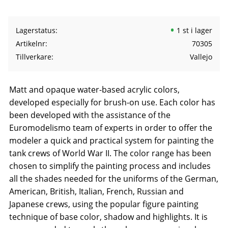
Lagerstatus
1 st i lager
Artikelnr
70305
Tillverkare
Vallejo
Matt and opaque water-based acrylic colors,
developed especially for brush-on use. Each color has
been developed with the assistance of the
Euromodelismo team of experts in order to offer the
modeler a quick and practical system for painting the
tank crews of World War II. The color range has been
chosen to simplify the painting process and includes
all the shades needed for the uniforms of the German,
American, British, Italian, French, Russian and
Japanese crews, using the popular figure painting
technique of base color, shadow and highlights. It is