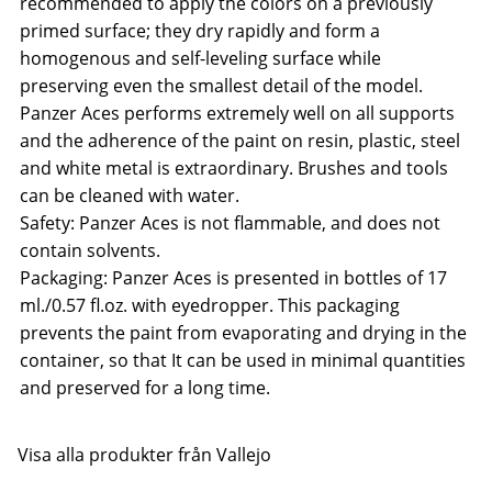
recommended to apply the colors on a previously
primed surface; they dry rapidly and form a
homogenous and self-leveling surface while
preserving even the smallest detail of the model.
Panzer Aces performs extremely well on all supports
and the adherence of the paint on resin, plastic, steel
and white metal is extraordinary. Brushes and tools
can be cleaned with water.
Safety: Panzer Aces is not flammable, and does not
contain solvents.
Packaging: Panzer Aces is presented in bottles of 17
ml./0.57 fl.oz. with eyedropper. This packaging
prevents the paint from evaporating and drying in the
container, so that It can be used in minimal quantities
and preserved for a long time.
Visa alla produkter från Vallejo