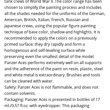
tank crews of World War II. The color range has been
chosen to simplify the painting process and includes
all the shades needed for the uniforms of the German,
American, British, Italian, French, Russian and
Japanese crews, using the popular figure painting
technique of base color, shadow and highlights. It is
recommended to apply the colors on a previously
primed surface; they dry rapidly and form a
homogenous and self-leveling surface while
preserving even the smallest detail of the model.
Panzer Aces performs extremely well on all supports
and the adherence of the paint on resin, plastic, steel
and white metal is extraordinary. Brushes and tools
can be cleaned with water.
Safety: Panzer Aces is not flammable, and does not
contain solvents.
Packaging: Panzer Aces is presented in bottles of 17
ml./0.57 fl.oz. with eyedropper. This packaging