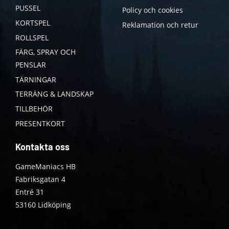
PUSSEL
Policy och cookies
KORTSPEL
Reklamation och retur
ROLLSPEL
FÄRG, SPRAY OCH
PENSLAR
TÄRNINGAR
TERRÄNG & LANDSKAP
TILLBEHÖR
PRESENTKORT
Kontakta oss
GameManiacs HB
Fabriksgatan 4
Entré 31
53160 Lidköping