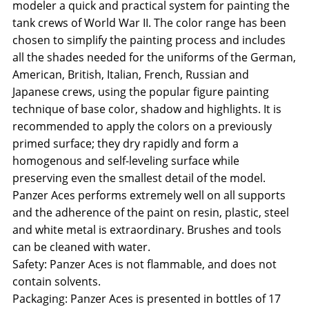
modeler a quick and practical system for painting the
tank crews of World War II. The color range has been
chosen to simplify the painting process and includes
all the shades needed for the uniforms of the German,
American, British, Italian, French, Russian and
Japanese crews, using the popular figure painting
technique of base color, shadow and highlights. It is
recommended to apply the colors on a previously
primed surface; they dry rapidly and form a
homogenous and self-leveling surface while
preserving even the smallest detail of the model.
Panzer Aces performs extremely well on all supports
and the adherence of the paint on resin, plastic, steel
and white metal is extraordinary. Brushes and tools
can be cleaned with water.
Safety: Panzer Aces is not flammable, and does not
contain solvents.
Packaging: Panzer Aces is presented in bottles of 17