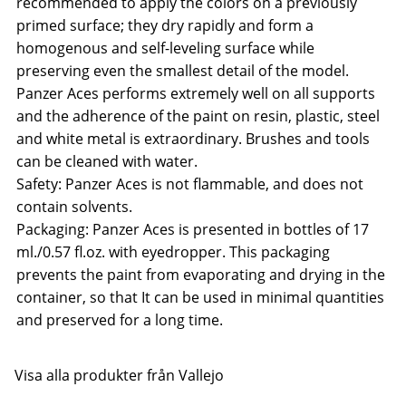
recommended to apply the colors on a previously
primed surface; they dry rapidly and form a
homogenous and self-leveling surface while
preserving even the smallest detail of the model.
Panzer Aces performs extremely well on all supports
and the adherence of the paint on resin, plastic, steel
and white metal is extraordinary. Brushes and tools
can be cleaned with water.
Safety: Panzer Aces is not flammable, and does not
contain solvents.
Packaging: Panzer Aces is presented in bottles of 17
ml./0.57 fl.oz. with eyedropper. This packaging
prevents the paint from evaporating and drying in the
container, so that It can be used in minimal quantities
and preserved for a long time.
Visa alla produkter från Vallejo