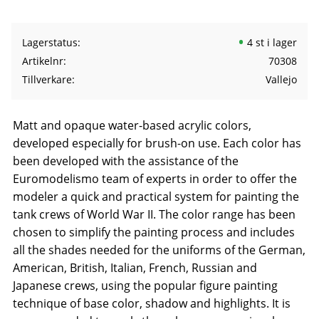
Lagerstatus
4 st i lager
Artikelnr
70308
Tillverkare
Vallejo
Matt and opaque water-based acrylic colors,
developed especially for brush-on use. Each color has
been developed with the assistance of the
Euromodelismo team of experts in order to offer the
modeler a quick and practical system for painting the
tank crews of World War II. The color range has been
chosen to simplify the painting process and includes
all the shades needed for the uniforms of the German,
American, British, Italian, French, Russian and
Japanese crews, using the popular figure painting
technique of base color, shadow and highlights. It is