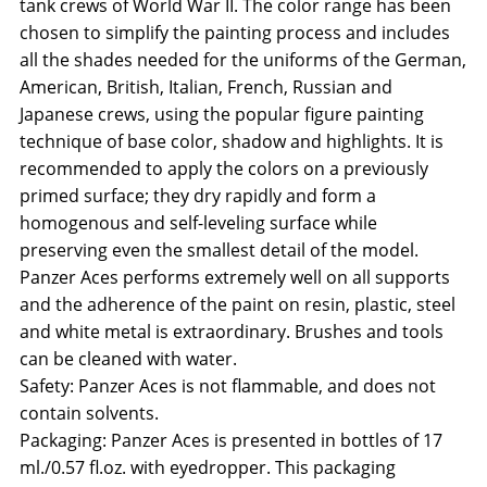
tank crews of World War II. The color range has been
chosen to simplify the painting process and includes
all the shades needed for the uniforms of the German,
American, British, Italian, French, Russian and
Japanese crews, using the popular figure painting
technique of base color, shadow and highlights. It is
recommended to apply the colors on a previously
primed surface; they dry rapidly and form a
homogenous and self-leveling surface while
preserving even the smallest detail of the model.
Panzer Aces performs extremely well on all supports
and the adherence of the paint on resin, plastic, steel
and white metal is extraordinary. Brushes and tools
can be cleaned with water.
Safety: Panzer Aces is not flammable, and does not
contain solvents.
Packaging: Panzer Aces is presented in bottles of 17
ml./0.57 fl.oz. with eyedropper. This packaging