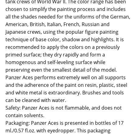
tank crews of World War II. The color range has been
chosen to simplify the painting process and includes
all the shades needed for the uniforms of the German,
American, British, Italian, French, Russian and
Japanese crews, using the popular figure painting
technique of base color, shadow and highlights. It is
recommended to apply the colors on a previously
primed surface; they dry rapidly and form a
homogenous and self-leveling surface while
preserving even the smallest detail of the model.
Panzer Aces performs extremely well on all supports
and the adherence of the paint on resin, plastic, steel
and white metal is extraordinary. Brushes and tools
can be cleaned with water.
Safety: Panzer Aces is not flammable, and does not
contain solvents.
Packaging: Panzer Aces is presented in bottles of 17
ml./0.57 fl.oz. with eyedropper. This packaging