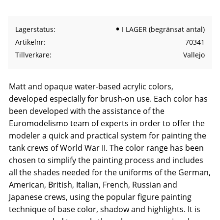
Lagerstatus
I LAGER (begränsat antal)
Artikelnr
70341
Tillverkare
Vallejo
Matt and opaque water-based acrylic colors,
developed especially for brush-on use. Each color has
been developed with the assistance of the
Euromodelismo team of experts in order to offer the
modeler a quick and practical system for painting the
tank crews of World War II. The color range has been
chosen to simplify the painting process and includes
all the shades needed for the uniforms of the German,
American, British, Italian, French, Russian and
Japanese crews, using the popular figure painting
technique of base color, shadow and highlights. It is