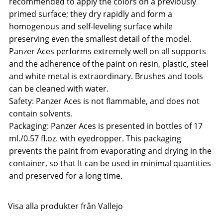
recommended to apply the colors on a previously
primed surface; they dry rapidly and form a
homogenous and self-leveling surface while
preserving even the smallest detail of the model.
Panzer Aces performs extremely well on all supports
and the adherence of the paint on resin, plastic, steel
and white metal is extraordinary. Brushes and tools
can be cleaned with water.
Safety: Panzer Aces is not flammable, and does not
contain solvents.
Packaging: Panzer Aces is presented in bottles of 17
ml./0.57 fl.oz. with eyedropper. This packaging
prevents the paint from evaporating and drying in the
container, so that It can be used in minimal quantities
and preserved for a long time.
Visa alla produkter från Vallejo