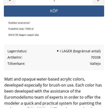
KÖP
Snabba leveranser
Fraktfritt över 1000 kr
Alltid 30 dagars öppet köp
Lagerstatus
I LAGER (begränsat antal)
Artikelnr
70338
Tillverkare
Vallejo
Matt and opaque water-based acrylic colors,
developed especially for brush-on use. Each color has
been developed with the assistance of the
Euromodelismo team of experts in order to offer the
modeler a quick and practical system for painting the