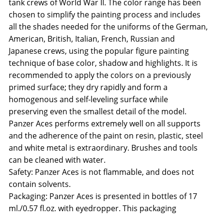
tank crews of World War II. The color range has been
chosen to simplify the painting process and includes
all the shades needed for the uniforms of the German,
American, British, Italian, French, Russian and
Japanese crews, using the popular figure painting
technique of base color, shadow and highlights. It is
recommended to apply the colors on a previously
primed surface; they dry rapidly and form a
homogenous and self-leveling surface while
preserving even the smallest detail of the model.
Panzer Aces performs extremely well on all supports
and the adherence of the paint on resin, plastic, steel
and white metal is extraordinary. Brushes and tools
can be cleaned with water.
Safety: Panzer Aces is not flammable, and does not
contain solvents.
Packaging: Panzer Aces is presented in bottles of 17
ml./0.57 fl.oz. with eyedropper. This packaging