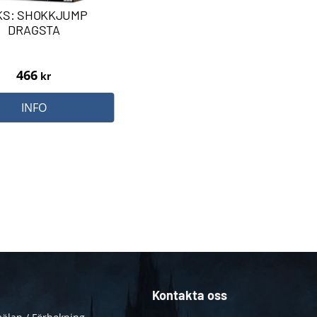
KS: SHOKKJUMP
DRAGSTA
466
kr
INFO
Kontakta oss