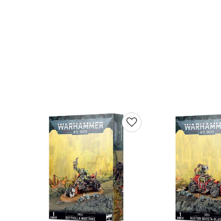
Lägg till i favoriter