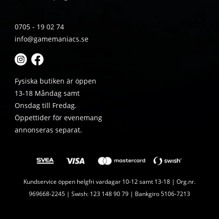
0705 - 19 02 74
info@gamemaniacs.se
Fysiska butiken är öppen
13-18 Måndag samt
Onsdag till Fredag.
Öppettider för evenemang
annonseras separat.
Kundservice öppen helgfri vardagar 10-12 samt 13-18 | Org.nr.
969668-2245 | Swish: 123 148 90 79 | Bankgiro 5106-7213