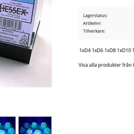
Lagerstatus
Artikelnr
Tillverkare
1xD4 1xD6 1xD8 1xD10 1
Visa alla produkter från