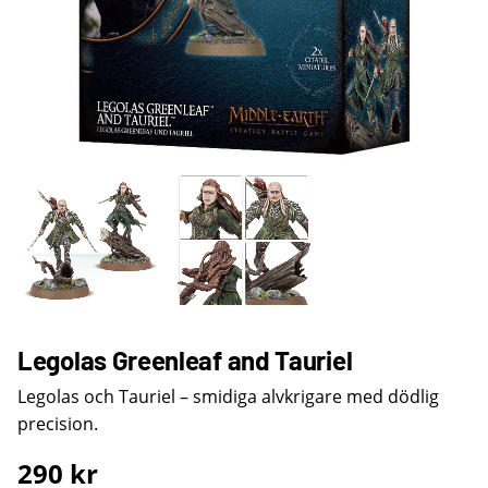
Legolas Greenleaf and Tauriel
Legolas och Tauriel – smidiga alvkrigare med dödlig
precision.
290
kr