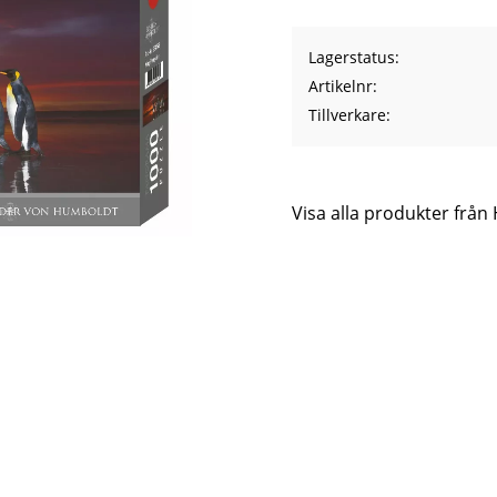
Lagerstatus
Artikelnr
Tillverkare
Visa alla produkter från