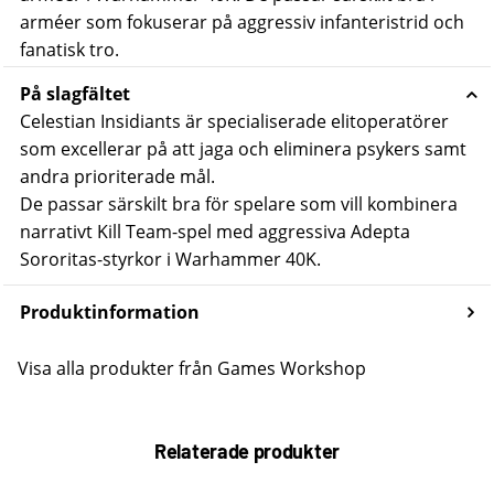
arméer som fokuserar på aggressiv infanteristrid och
fanatisk tro.
På slagfältet
Celestian Insidiants är specialiserade elitoperatörer
som excellerar på att jaga och eliminera psykers samt
andra prioriterade mål.
De passar särskilt bra för spelare som vill kombinera
narrativt Kill Team-spel med aggressiva Adepta
Sororitas-styrkor i Warhammer 40K.
Produktinformation
Visa alla produkter från Games Workshop
Relaterade produkter