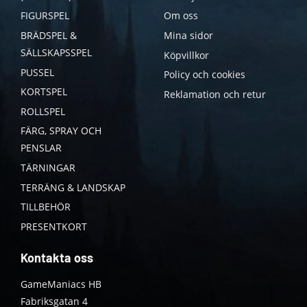
FIGURSPEL
Om oss
BRÄDSPEL &
Mina sidor
SÄLLSKAPSSPEL
Köpvillkor
PUSSEL
Policy och cookies
KORTSPEL
Reklamation och retur
ROLLSPEL
FÄRG, SPRAY OCH
PENSLAR
TÄRNINGAR
TERRÄNG & LANDSKAP
TILLBEHÖR
PRESENTKORT
Kontakta oss
GameManiacs HB
Fabriksgatan 4