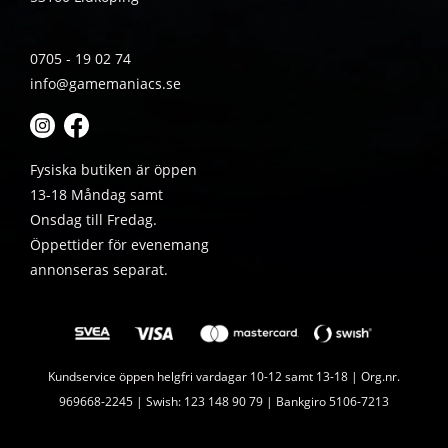
0705 - 19 02 74
info@gamemaniacs.se
Fysiska butiken är öppen
13-18 Måndag samt
Onsdag till Fredag.
Öppettider för evenemang
annonseras separat.
Kundservice öppen helgfri vardagar 10-12 samt 13-18 | Org.nr.
969668-2245 | Swish: 123 148 90 79 | Bankgiro 5106-7213