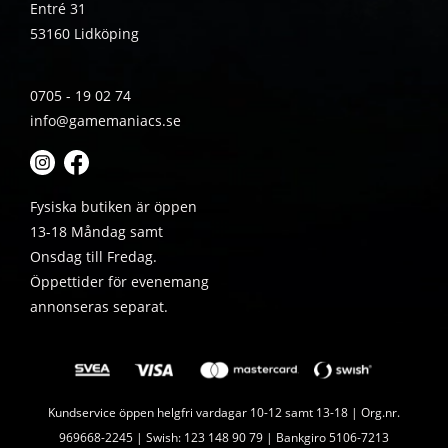
Entré 31
53160 Lidköping
0705 - 19 02 74
info@gamemaniacs.se
Fysiska butiken är öppen
13-18 Måndag samt
Onsdag till Fredag.
Öppettider för evenemang
annonseras separat.
Kundservice öppen helgfri vardagar 10-12 samt 13-18 | Org.nr.
969668-2245 | Swish: 123 148 90 79 | Bankgiro 5106-7213