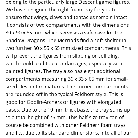
belong to the particularly large Descent game figures.
We have designed the right foam tray for you to
ensure that wings, claws and tentacles remain intact.
It consists of two compartments with the dimensions
80 x 90 x 65 mm, which serve as a safe cave for the
Shadow Dragons. The Merriods find a soft shelter in
two further 80 x 55 x 65 mm sized compartments. This
will prevent the figures from slipping or colliding,
which could lead to color damages, especially with
painted figures. The tray also has eight additional
compartments measuring 36 x 33 x 65 mm for small-
sized Descent miniatures. The corner compartments
are rounded off in the typical Feldherr style. This is
good for Goblin-Archers or figures with elongated
bases. Due to the 10 mm thick base, the tray sums up
to a total height of 75 mm. This half-size tray can of
course be combined with other Feldherr foam trays
and fits, due to its standard dimensions, into all of our