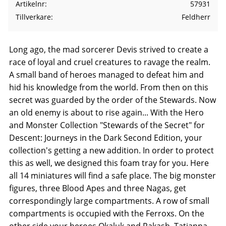
Artikelnr
57931
Tillverkare
Feldherr
Long ago, the mad sorcerer Devis strived to create a
race of loyal and cruel creatures to ravage the realm.
A small band of heroes managed to defeat him and
hid his knowledge from the world. From then on this
secret was guarded by the order of the Stewards. Now
an old enemy is about to rise again... With the Hero
and Monster Collection "Stewards of the Secret" for
Descent: Journeys in the Dark Second Edition, your
collection's getting a new addition. In order to protect
this as well, we designed this foam tray for you. Here
all 14 miniatures will find a safe place. The big monster
figures, three Blood Apes and three Nagas, get
correspondingly large compartments. A row of small
compartments is occupied with the Ferroxs. On the