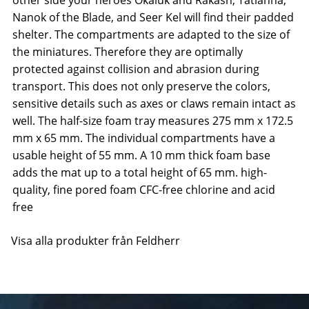
other side your heroes Okaluk and Rakash, Tatianna,
Nanok of the Blade, and Seer Kel will find their padded
shelter. The compartments are adapted to the size of
the miniatures. Therefore they are optimally
protected against collision and abrasion during
transport. This does not only preserve the colors,
sensitive details such as axes or claws remain intact as
well. The half-size foam tray measures 275 mm x 172.5
mm x 65 mm. The individual compartments have a
usable height of 55 mm. A 10 mm thick foam base
adds the mat up to a total height of 65 mm. high-
quality, fine pored foam CFC-free chlorine and acid
free
Visa alla produkter från Feldherr