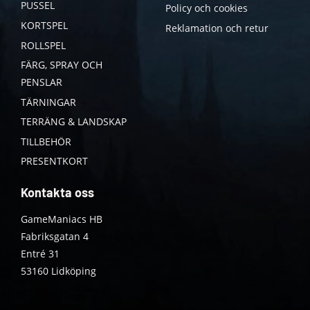
PUSSEL
Policy och cookies
KORTSPEL
Reklamation och retur
ROLLSPEL
FÄRG, SPRAY OCH
PENSLAR
TÄRNINGAR
TERRÄNG & LANDSKAP
TILLBEHÖR
PRESENTKORT
Kontakta oss
GameManiacs HB
Fabriksgatan 4
Entré 31
53160 Lidköping