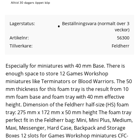
Alltid 30 dagars öppet köp
Lagerstatus
Beställningsvara (normalt över 3
veckor)
Artikelnr
56300
Tillverkare
Feldherr
Especially for miniatures with 40 mm Base. There is
enough space to store 12 Games Workshop
miniatures like Terminators or Blood Warriors. The 50
mm thickness for this foam tray is the result from 10
mm foam base and foam tray with 40 mm effective
height. Dimension of the Feldherr half-size (HS) foam
tray: 275 mm x 172 mm x 50 mm height The foam tray
perfect fit in the Feldherr bag: Mini, Mini Plus, Medium,
Maxi, Messenger, Hard Case, Backpack and Storage
Boxes 12 slots for Games Workshop miniatures CFC-