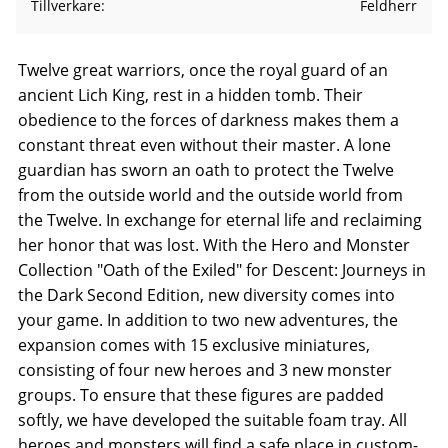
Tillverkare
Feldherr
Twelve great warriors, once the royal guard of an
ancient Lich King, rest in a hidden tomb. Their
obedience to the forces of darkness makes them a
constant threat even without their master. A lone
guardian has sworn an oath to protect the Twelve
from the outside world and the outside world from
the Twelve. In exchange for eternal life and reclaiming
her honor that was lost. With the Hero and Monster
Collection "Oath of the Exiled" for Descent: Journeys in
the Dark Second Edition, new diversity comes into
your game. In addition to two new adventures, the
expansion comes with 15 exclusive miniatures,
consisting of four new heroes and 3 new monster
groups. To ensure that these figures are padded
softly, we have developed the suitable foam tray. All
heroes and monsters will find a safe place in custom-