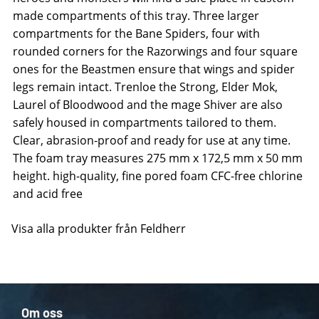
made compartments of this tray. Three larger
compartments for the Bane Spiders, four with
rounded corners for the Razorwings and four square
ones for the Beastmen ensure that wings and spider
legs remain intact. Trenloe the Strong, Elder Mok,
Laurel of Bloodwood and the mage Shiver are also
safely housed in compartments tailored to them.
Clear, abrasion-proof and ready for use at any time.
The foam tray measures 275 mm x 172,5 mm x 50 mm
height. high-quality, fine pored foam CFC-free chlorine
and acid free
Visa alla produkter från Feldherr
Om oss