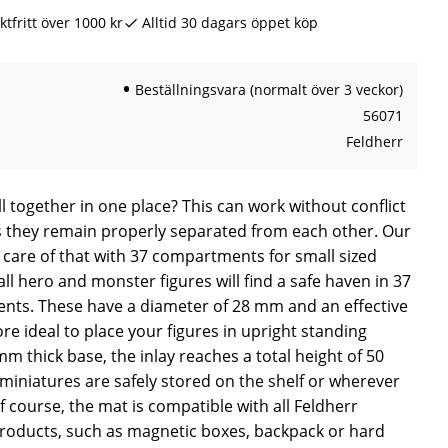
ktfritt över 1000 kr
Alltid 30 dagars öppet köp
Beställningsvara (normalt över 3 veckor)
56071
Feldherr
 together in one place? This can work without conflict
 they remain properly separated from each other. Our
s care of that with 37 compartments for small sized
l hero and monster figures will find a safe haven in 37
ts. These have a diameter of 28 mm and an effective
e ideal to place your figures in upright standing
mm thick base, the inlay reaches a total height of 50
miniatures are safely stored on the shelf or wherever
 course, the mat is compatible with all Feldherr
roducts, such as magnetic boxes, backpack or hard