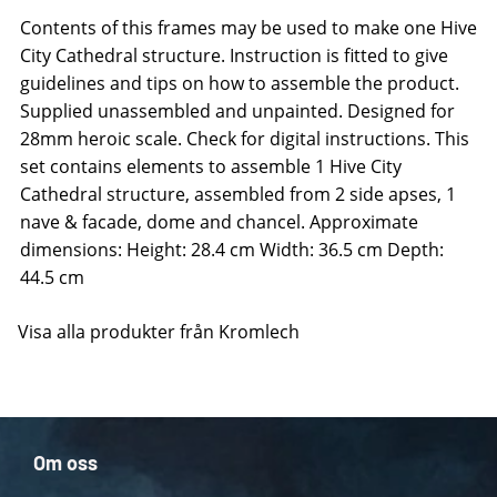
Contents of this frames may be used to make one Hive
City Cathedral structure. Instruction is fitted to give
guidelines and tips on how to assemble the product.
Supplied unassembled and unpainted. Designed for
28mm heroic scale. Check for digital instructions. This
set contains elements to assemble 1 Hive City
Cathedral structure, assembled from 2 side apses, 1
nave & facade, dome and chancel. Approximate
dimensions: Height: 28.4 cm Width: 36.5 cm Depth:
44.5 cm
Visa alla produkter från Kromlech
Om oss