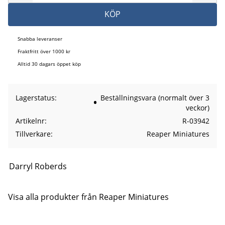
KÖP
Snabba leveranser
Fraktfritt över 1000 kr
Alltid 30 dagars öppet köp
Lagerstatus
Beställningsvara (normalt över 3
veckor)
Artikelnr
R-03942
Tillverkare
Reaper Miniatures
Darryl Roberds
Visa alla produkter från Reaper Miniatures