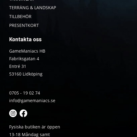
TERRÄNG & LANDSKAP
TILLBEHÖR
PRESENTKORT
Kontakta oss
GameManiacs HB
Fabriksgatan 4
Entré 31
53160 Lidköping
0705 - 19 02 74
info@gamemaniacs.se
Fysiska butiken är öppen
13-18 Måndag samt