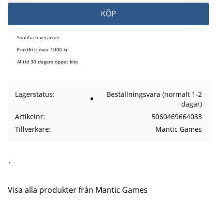
KÖP
Snabba leveranser
Fraktfritt över 1000 kr
Alltid 30 dagars öppet köp
Lagerstatus
Beställningsvara (normalt 1-2
dagar)
Artikelnr
5060469664033
Tillverkare
Mantic Games
.
Visa alla produkter från Mantic Games